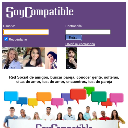
Usuario:
Contraseña:
Recuérdame
Olvidé mi contraseña
Red Social de amigos, buscar pareja, conocer gente, solteras,
citas de amor, test de amor, encuentros, test de pareja